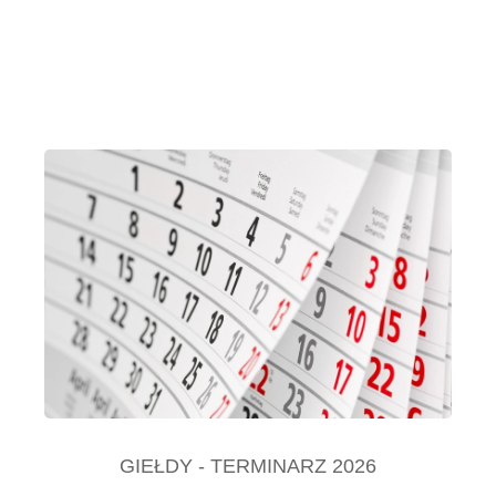
GIEŁDY - TERMINARZ 2026