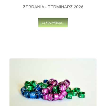
ZEBRANIA - TERMINARZ 2026
CZYTAJ WIĘCEJ...