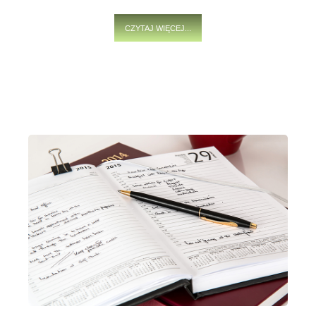
CZYTAJ WIĘCEJ...