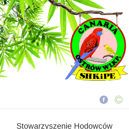
Stowarzyszenie Hodowców