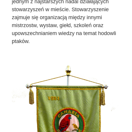
jednym z najstarszych nadal działających
stowarzyszeń w mieście. Stowarzyszenie
zajmuje się organizacją między innymi
mistrzostw, wystaw, giełd, szkoleń oraz
upowszechnianiem wiedzy na temat hodowli
ptaków.