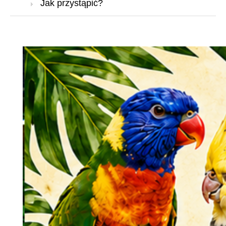
Jak przystąpić?