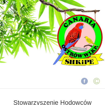
Stowarzyszenie Hodowców