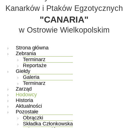
Kanarków i Ptaków Egzotycznych
"CANARIA"
w Ostrowie Wielkopolskim
Strona główna
Zebrania
Terminarz
Reportaże
Giełdy
Galeria
Terminarz
Zarząd
Hodowcy
Historia
Aktualności
Pozostałe
Obrączki
Składka Członkowska